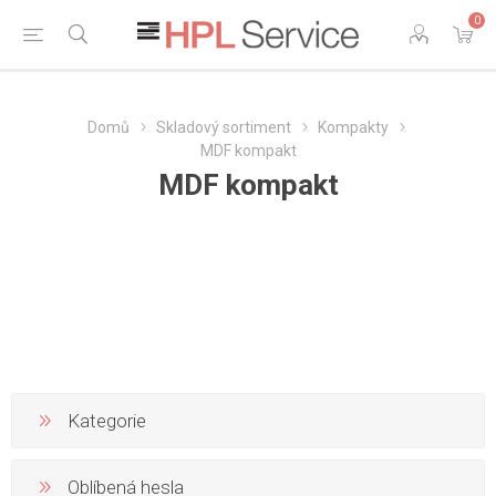
0
Domů
Skladový sortiment
Kompakty
MDF kompakt
MDF kompakt
Kategorie
Oblíbená hesla