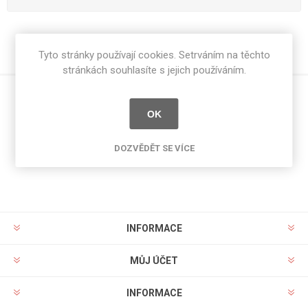
Tyto stránky používají cookies. Setrváním na těchto
stránkách souhlasíte s jejich používáním.
OK
Novinky
DOZVĚDĚT SE VÍCE
INFORMACE
MŮJ ÚČET
INFORMACE