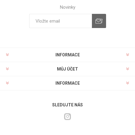
Novinky
INFORMACE
MŮJ ÚČET
INFORMACE
SLEDUJTE NÁS