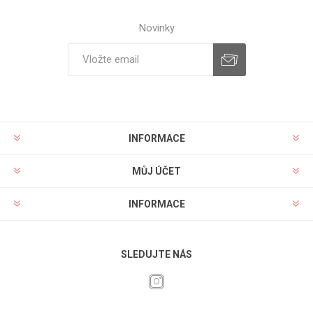
Novinky
INFORMACE
MŮJ ÚČET
INFORMACE
SLEDUJTE NÁS