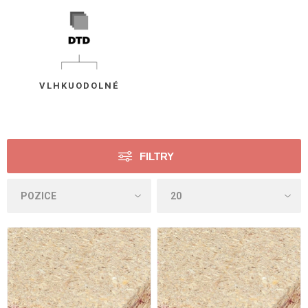
VLHKUODOLNÉ
FILTRY