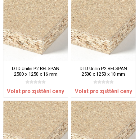
DTD Unilin P2 BELSPAN
DTD Unilin P2 BELSPAN
2500 x 1250 x 16 mm
2500 x 1250 x 18 mm
Volat pro zjištění ceny
Volat pro zjištění ceny