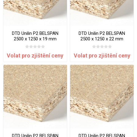
DTD Unilin P2 BELSPAN
DTD Unilin P2 BELSPAN
2500 x 1250 x 19 mm
2500 x 1250 x 22 mm
Volat pro zjištění ceny
Volat pro zjištění ceny
DTD Unilin P2 BELSPAN
DTD Unilin P2 BELSPAN