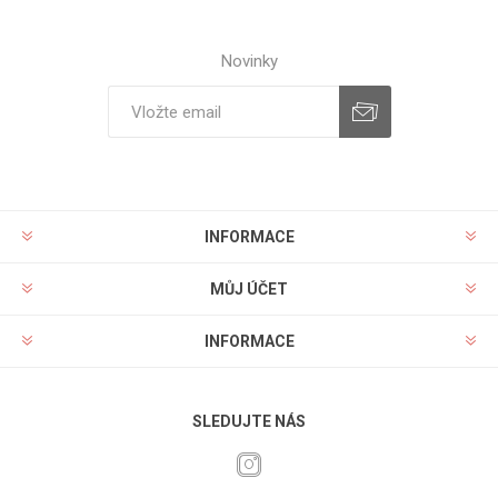
Novinky
INFORMACE
MŮJ ÚČET
INFORMACE
SLEDUJTE NÁS