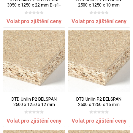
3050 x 1250 x 22 mm B-s1-
2500 x 1250 x 10 mm
d0
Volat pro zjištění ceny
Volat pro zjištění ceny
DTD Unilin P2 BELSPAN
DTD Unilin P2 BELSPAN
2500 x 1250 x 12 mm
2500 x 1250 x 15 mm
Volat pro zjištění ceny
Volat pro zjištění ceny