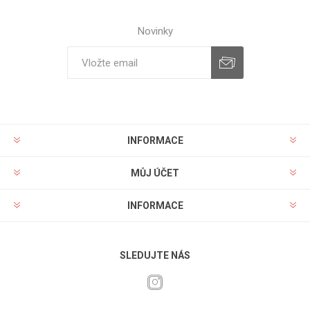
Novinky
INFORMACE
MŮJ ÚČET
INFORMACE
SLEDUJTE NÁS