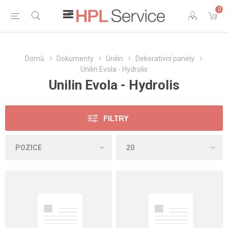
0
Domů
Dokumenty
Unilin
Dekorativní panely
Unilin Evola - Hydrolis
Unilin Evola - Hydrolis
FILTRY