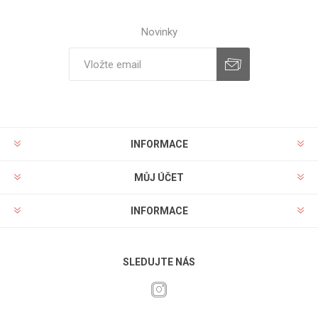
Novinky
INFORMACE
MŮJ ÚČET
INFORMACE
SLEDUJTE NÁS