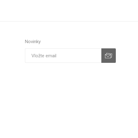
Novinky