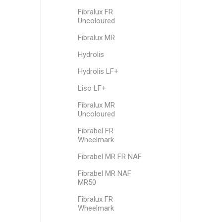
Fibralux FR
Uncoloured
Fibralux MR
Hydrolis
Hydrolis LF+
Liso LF+
Fibralux MR
Uncoloured
Fibrabel FR
Wheelmark
Fibrabel MR FR NAF
Fibrabel MR NAF
MR50
Fibralux FR
Wheelmark