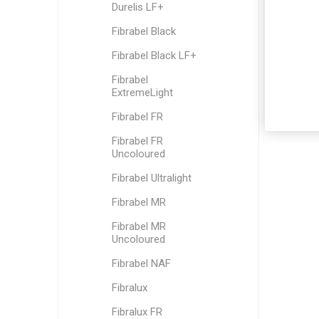
Durelis LF+
Fibrabel Black
Fibrabel Black LF+
Fibrabel
ExtremeLight
Fibrabel FR
Fibrabel FR
Uncoloured
Fibrabel Ultralight
Fibrabel MR
Fibrabel MR
Uncoloured
Fibrabel NAF
Fibralux
Fibralux FR