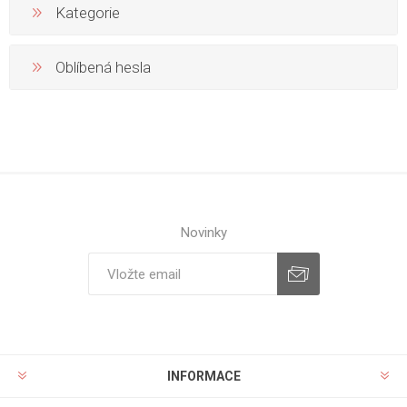
Kategorie
Oblíbená hesla
Novinky
INFORMACE