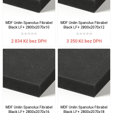
MDF Unilin Spanolux Fibrabel
MDF Unilin Spanolux Fibrabel
Black LF+ 2800x2070x10
Black LF+ 2800x2070x12
mm
mm
2 834 Kč bez DPH
3 350 Kč bez DPH
MDF Unilin Spanolux Fibrabel
MDF Unilin Spanolux Fibrabel
Black LF+ 2800x2070x16
Black LF+ 2800x2070x18