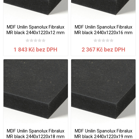
MDF Unilin Spanolux Fibralux
MDF Unilin Spanolux Fibralux
MR black 2440x1220x12 mm
MR black 2440x1220x16 mm
1 843 Kč bez DPH
2 367 Kč bez DPH
MDF Unilin Spanolux Fibralux
MDF Unilin Spanolux Fibralux
MR black 2440x1220x18 mm
MR black 2440x1220x19 mm