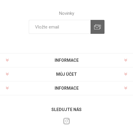
Novinky
INFORMACE
MŮJ ÚČET
INFORMACE
SLEDUJTE NÁS