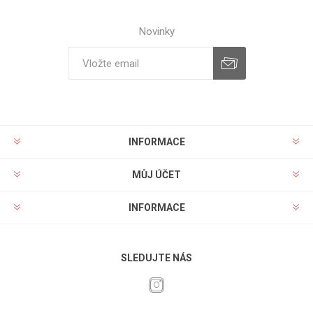
Novinky
INFORMACE
MŮJ ÚČET
INFORMACE
SLEDUJTE NÁS