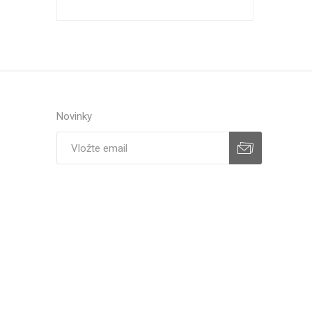
Novinky