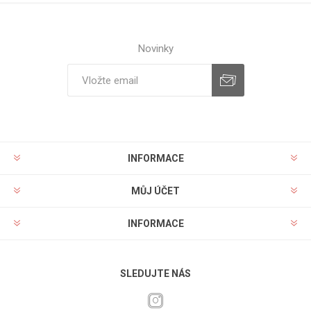
Novinky
INFORMACE
MŮJ ÚČET
INFORMACE
SLEDUJTE NÁS