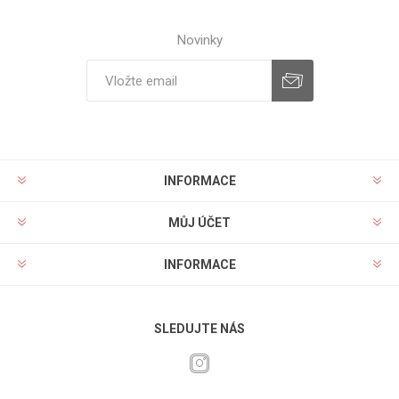
Novinky
INFORMACE
MŮJ ÚČET
INFORMACE
SLEDUJTE NÁS