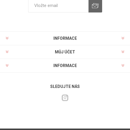
INFORMACE
MŮJ ÚČET
INFORMACE
SLEDUJTE NÁS