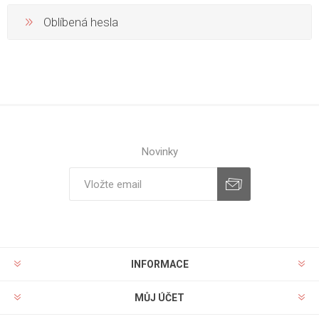
Oblíbená hesla
Novinky
INFORMACE
MŮJ ÚČET