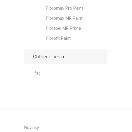
Fibromax Pro Paint
Fibromax MR Paint
Fibrabel MR Prime
Fibrofit Paint
Oblíbená hesla
fsc
Novinky