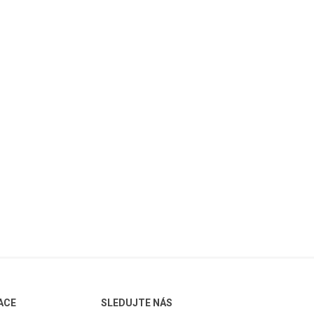
ACE
SLEDUJTE NÁS