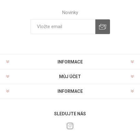
Novinky
INFORMACE
MŮJ ÚČET
INFORMACE
SLEDUJTE NÁS