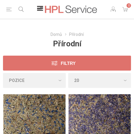
0
Domů
Přírodní
Přírodní
FILTRY