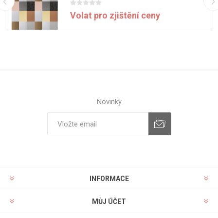
Volat pro zjištění ceny
Novinky
INFORMACE
MŮJ ÚČET