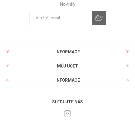
Novinky
INFORMACE
MŮJ ÚČET
INFORMACE
SLEDUJTE NÁS