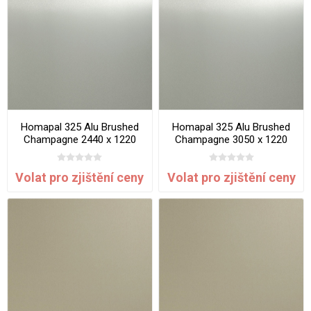
Homapal 325 Alu Brushed
Homapal 325 Alu Brushed
Champagne 2440 x 1220
Champagne 3050 x 1220
mm x 1 mm
mm x 1 mm
Volat pro zjištění ceny
Volat pro zjištění ceny