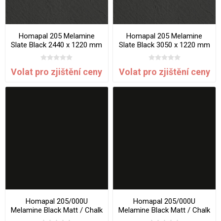
Homapal 205 Melamine
Homapal 205 Melamine
Slate Black 2440 x 1220 mm
Slate Black 3050 x 1220 mm
x 1 mm
x 1 mm
Volat pro zjištění ceny
Volat pro zjištění ceny
Homapal 205/000U
Homapal 205/000U
Melamine Black Matt / Chalk
Melamine Black Matt / Chalk
2440 x 1220 mm x 1 mm
3050 x 1220 mm x 1 mm