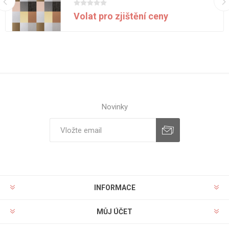
Volat pro zjištění ceny
Novinky
INFORMACE
MŮJ ÚČET