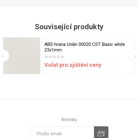
Související produkty
ABS hrana Unilin 00020 CST Basic white
23x1mm
Volat pro zjištění ceny
Novinky