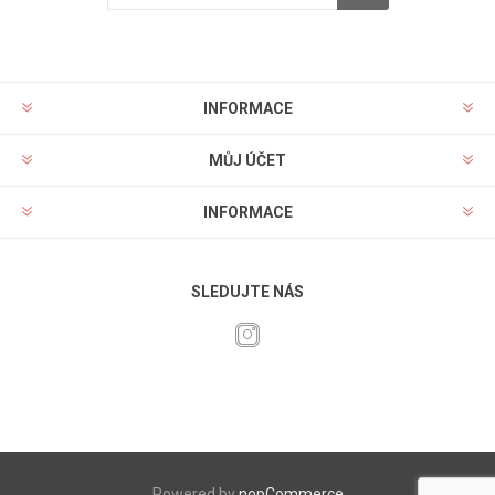
INFORMACE
MŮJ ÚČET
INFORMACE
SLEDUJTE NÁS
Powered by
nopCommerce