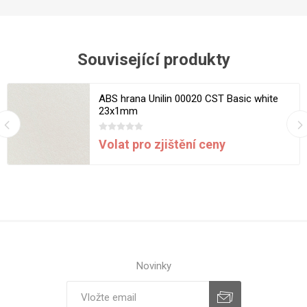
Související produkty
ABS hrana Unilin 00020 CST Basic white
23x1mm
Volat pro zjištění ceny
Novinky