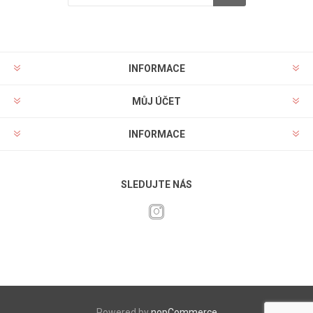
INFORMACE
MŮJ ÚČET
INFORMACE
SLEDUJTE NÁS
Powered by
nopCommerce