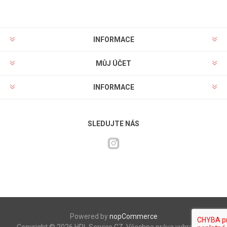
INFORMACE
MŮJ ÚČET
INFORMACE
SLEDUJTE NÁS
Powered by
nopCommerce