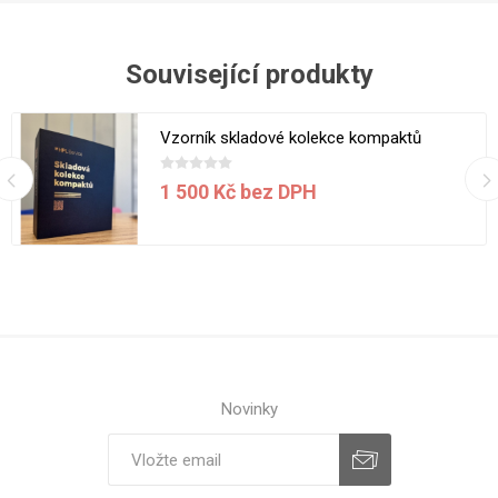
Související produkty
Vzorník skladové kolekce kompaktů
1 500 Kč bez DPH
Novinky