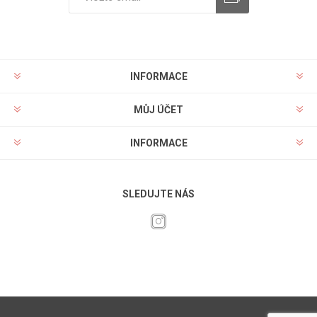
INFORMACE
MŮJ ÚČET
INFORMACE
SLEDUJTE NÁS