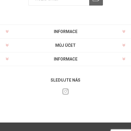
INFORMACE
MŮJ ÚČET
INFORMACE
SLEDUJTE NÁS