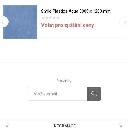
Smile Plastics Aqua 3000 x 1200 mm
Volat pro zjištění ceny
Novinky
INFORMACE