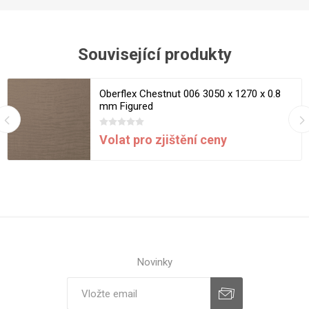
Související produkty
Oberflex Chestnut 006 3050 x 1270 x 0.8
mm Figured
Volat pro zjištění ceny
Novinky