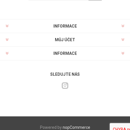
INFORMACE
MŮJ ÚČET
INFORMACE
SLEDUJTE NÁS
Powered by
nopCommerce