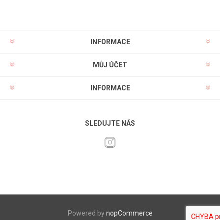
INFORMACE
MŮJ ÚČET
INFORMACE
SLEDUJTE NÁS
Powered by
nopCommerce