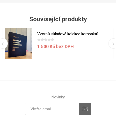
Související produkty
Vzorník skladové kolekce kompaktů
1 500 Kč bez DPH
Novinky