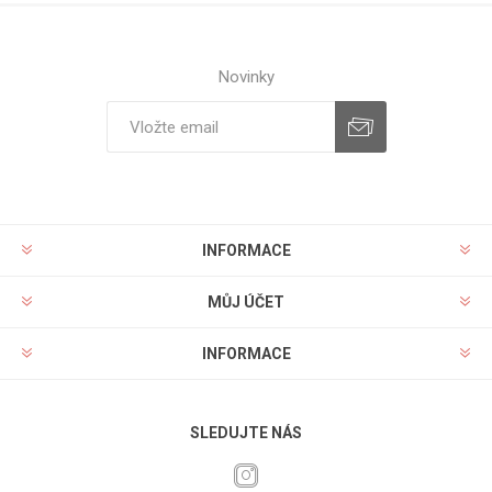
Novinky
INFORMACE
MŮJ ÚČET
INFORMACE
SLEDUJTE NÁS