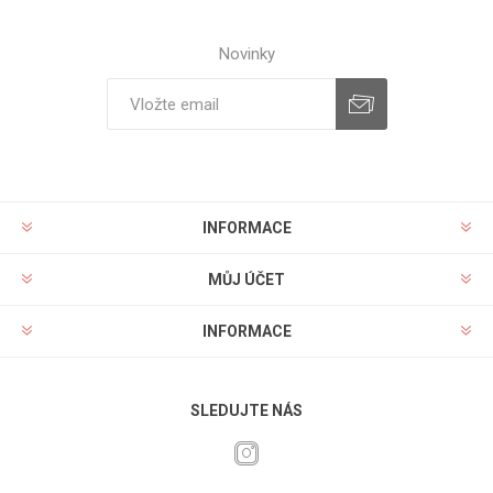
Novinky
INFORMACE
MŮJ ÚČET
INFORMACE
SLEDUJTE NÁS