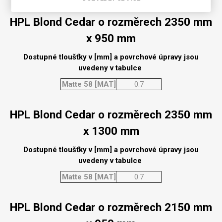
HPL Blond Cedar o rozměrech 2350 mm
x 950 mm
Dostupné tloušťky v [mm] a povrchové úpravy jsou
uvedeny v tabulce
Matte 58 [MAT]
0.7
HPL Blond Cedar o rozměrech 2350 mm
x 1300 mm
Dostupné tloušťky v [mm] a povrchové úpravy jsou
uvedeny v tabulce
Matte 58 [MAT]
0.7
HPL Blond Cedar o rozměrech 2150 mm