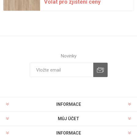
Volat pro zjištění ceny
Novinky
INFORMACE
MŮJ ÚČET
INFORMACE