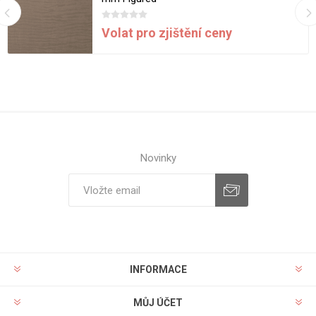
Volat pro zjištění ceny
Novinky
INFORMACE
MŮJ ÚČET