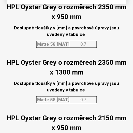
HPL Oyster Grey o rozměrech 2350 mm
x 950 mm
Dostupné tloušťky v [mm] a povrchové úpravy jsou
uvedeny v tabulce
Matte 58 [MAT]
0.7
HPL Oyster Grey o rozměrech 2350 mm
x 1300 mm
Dostupné tloušťky v [mm] a povrchové úpravy jsou
uvedeny v tabulce
Matte 58 [MAT]
0.7
HPL Oyster Grey o rozměrech 2150 mm
x 950 mm