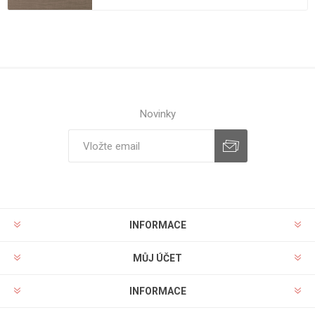
Novinky
INFORMACE
MŮJ ÚČET
INFORMACE