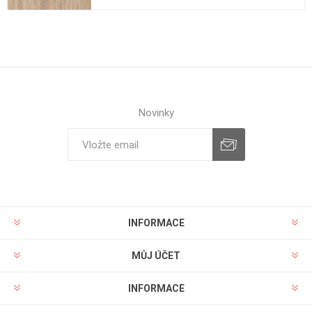
Novinky
INFORMACE
MŮJ ÚČET
INFORMACE