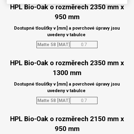
HPL Bio-Oak o rozměrech 2350 mm x
950 mm
Dostupné tloušťky v [mm] a povrchové úpravy jsou
uvedeny v tabulce
Matte 58 [MAT]
0.7
HPL Bio-Oak o rozměrech 2350 mm x
1300 mm
Dostupné tloušťky v [mm] a povrchové úpravy jsou
uvedeny v tabulce
Matte 58 [MAT]
0.7
HPL Bio-Oak o rozměrech 2150 mm x
950 mm