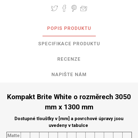
POPIS PRODUKTU
SPECIFIKACE PRODUKTU
RECENZE
NAPIŠTE NÁM
Kompakt Brite White o rozměrech 3050
mm x 1300 mm
Dostupné tloušťky v [mm] a povrchové úpravy jsou
uvedeny v tabulce
Matte