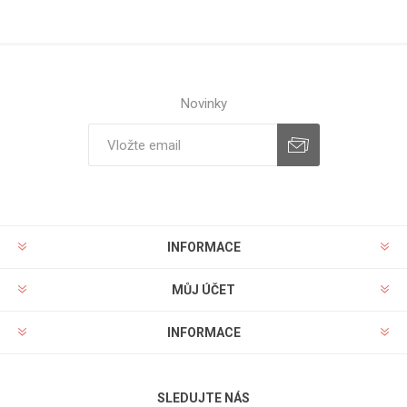
Novinky
INFORMACE
MŮJ ÚČET
INFORMACE
SLEDUJTE NÁS