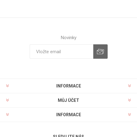
Novinky
INFORMACE
MŮJ ÚČET
INFORMACE
SLEDUJTE NÁS