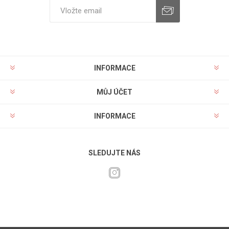
INFORMACE
MŮJ ÚČET
INFORMACE
SLEDUJTE NÁS