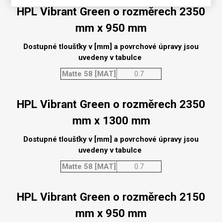
HPL Vibrant Green o rozměrech 2350
mm x 950 mm
Dostupné tloušťky v [mm] a povrchové úpravy jsou
uvedeny v tabulce
Matte 58 [MAT]
0.7
HPL Vibrant Green o rozměrech 2350
mm x 1300 mm
Dostupné tloušťky v [mm] a povrchové úpravy jsou
uvedeny v tabulce
Matte 58 [MAT]
0.7
HPL Vibrant Green o rozměrech 2150
mm x 950 mm