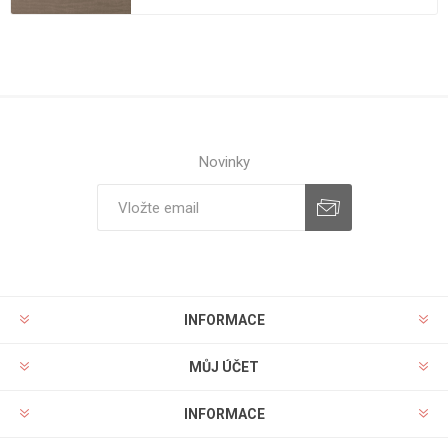
Novinky
INFORMACE
MŮJ ÚČET
INFORMACE