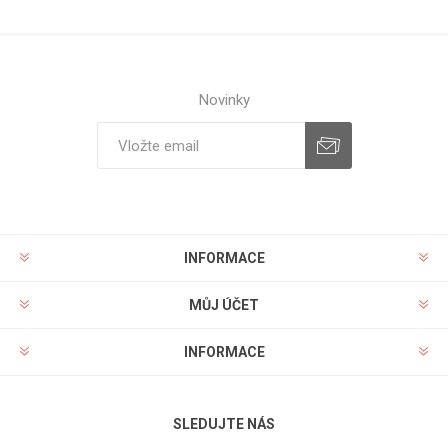
Novinky
INFORMACE
MŮJ ÚČET
INFORMACE
SLEDUJTE NÁS