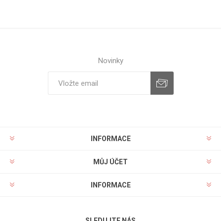
Novinky
INFORMACE
MŮJ ÚČET
INFORMACE
SLEDUJTE NÁS