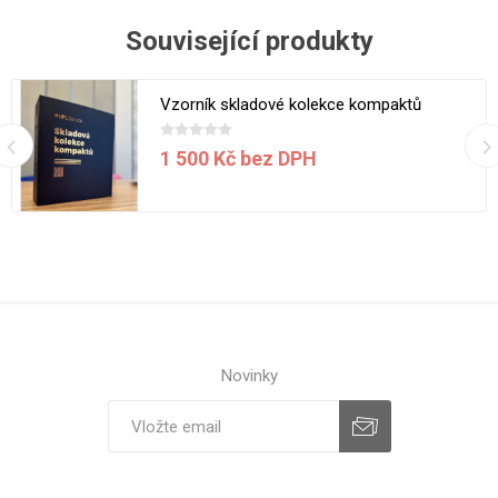
Související produkty
Vzorník skladové kolekce kompaktů
1 500 Kč bez DPH
Novinky