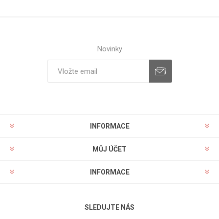
Novinky
INFORMACE
MŮJ ÚČET
INFORMACE
SLEDUJTE NÁS