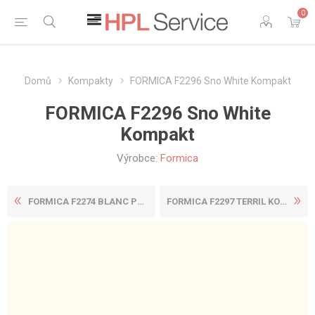
0
Domů
Kompakty
FORMICA F2296 Sno White Kompakt
FORMICA F2296 Sno White
Kompakt
Výrobce:
Formica
FORMICA F2274 BLANC POLAIRE...
FORMICA F2297 TERRIL KOMPAK...