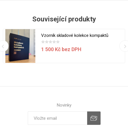
Související produkty
Vzorník skladové kolekce kompaktů
1 500 Kč bez DPH
Novinky