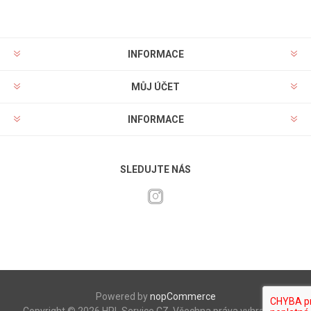
INFORMACE
MŮJ ÚČET
INFORMACE
SLEDUJTE NÁS
Powered by
nopCommerce