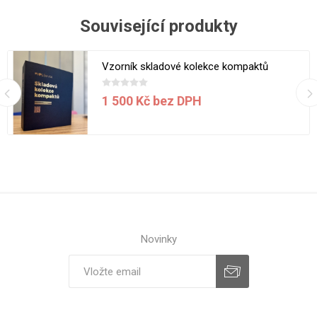
Související produkty
Vzorník skladové kolekce kompaktů
1 500 Kč bez DPH
Novinky