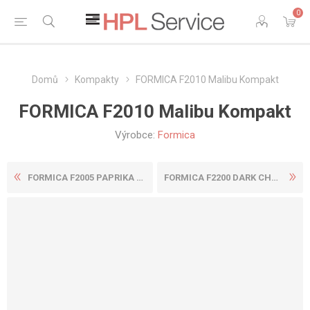
0
Domů
Kompakty
FORMICA F2010 Malibu Kompakt
FORMICA F2010 Malibu Kompakt
Výrobce:
Formica
FORMICA F2005 PAPRIKA KOMPA...
FORMICA F2200 DARK CHOCOLAT...