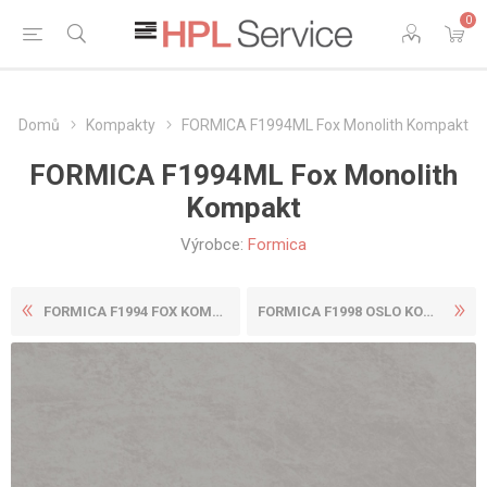
0
Domů
Kompakty
FORMICA F1994ML Fox Monolith Kompakt
FORMICA F1994ML Fox Monolith
Kompakt
Výrobce:
Formica
FORMICA F1994 FOX KOMPAKT
FORMICA F1998 OSLO KOMPAKT