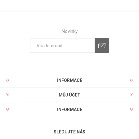
Novinky
INFORMACE
MŮJ ÚČET
INFORMACE
SLEDUJTE NÁS