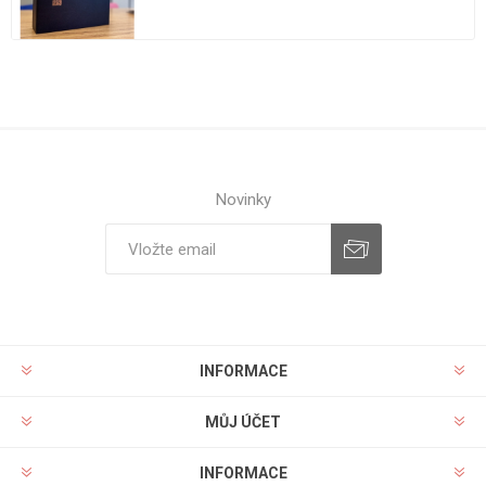
Novinky
INFORMACE
MŮJ ÚČET
INFORMACE