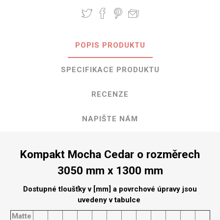
POPIS PRODUKTU
SPECIFIKACE PRODUKTU
RECENZE
NAPIŠTE NÁM
Kompakt Mocha Cedar o rozměrech
3050 mm x 1300 mm
Dostupné tloušťky v [mm] a povrchové úpravy jsou
uvedeny v tabulce
Matte