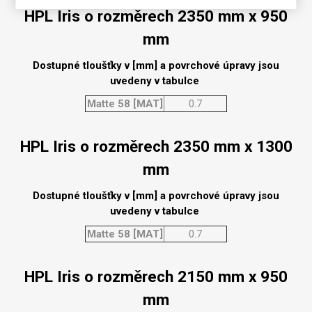
HPL Iris o rozměrech 2350 mm x 950
mm
Dostupné tloušťky v [mm] a povrchové úpravy jsou
uvedeny v tabulce
Matte 58 [MAT]
0.7
HPL Iris o rozměrech 2350 mm x 1300
mm
Dostupné tloušťky v [mm] a povrchové úpravy jsou
uvedeny v tabulce
Matte 58 [MAT]
0.7
HPL Iris o rozměrech 2150 mm x 950
mm