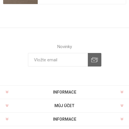
Novinky
INFORMACE
MŮJ ÚČET
INFORMACE