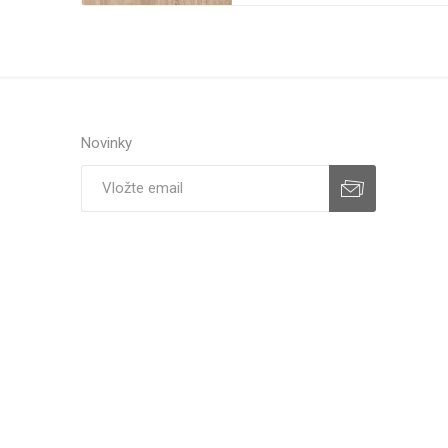
Novinky