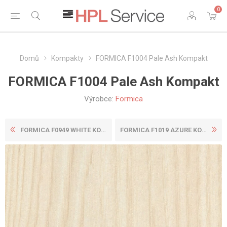
0
Domů
Kompakty
FORMICA F1004 Pale Ash Kompakt
FORMICA F1004 Pale Ash Kompakt
Výrobce:
Formica
FORMICA F0949 WHITE KOMPAKT
FORMICA F1019 AZURE KOMPAKT