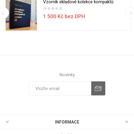
Vzorník skladové kolekce kompaktů
1 500 Kč bez DPH
Novinky
INFORMACE