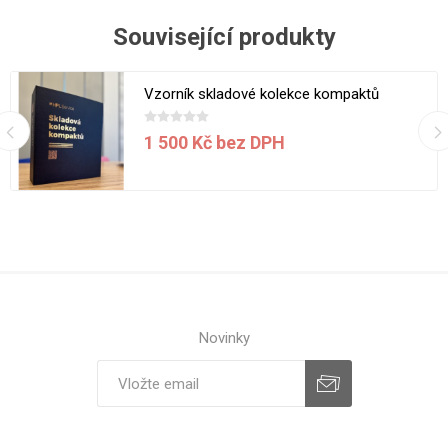
Související produkty
Vzorník skladové kolekce kompaktů
1 500 Kč bez DPH
Novinky