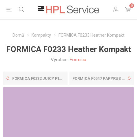
0
Domů
Kompakty
FORMICA F0233 Heather Kompakt
FORMICA F0233 Heather Kompakt
Výrobce:
Formica
FORMICA F0232 JUICY PINK KO...
FORMICA F0547 PAPYRUS KOMPA...